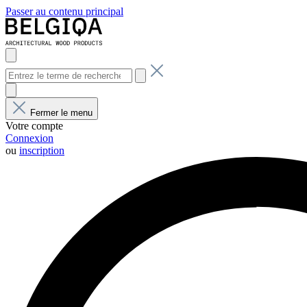
Passer au contenu principal
Fermer le menu
Votre compte
Connexion
ou
inscription