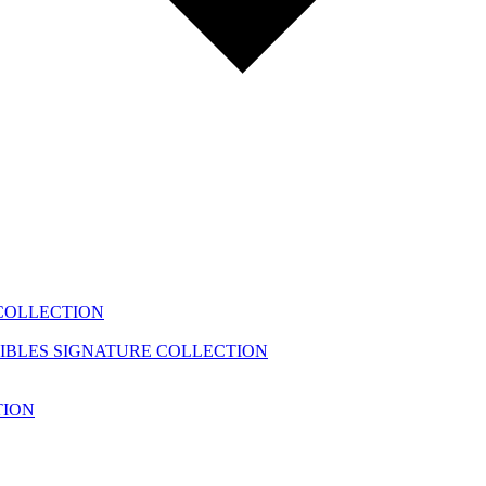
COLLECTION
IBLES
SIGNATURE COLLECTION
TION