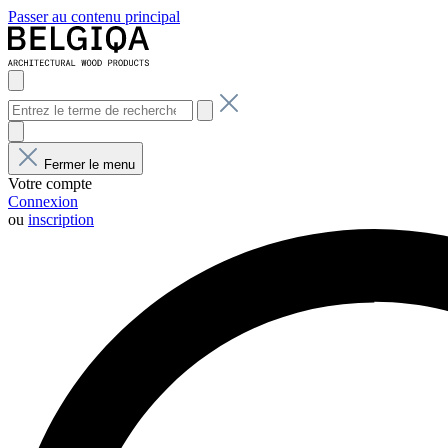
Passer au contenu principal
Fermer le menu
Votre compte
Connexion
ou
inscription