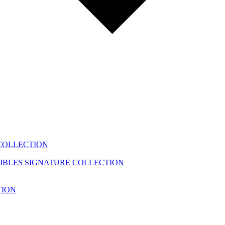
COLLECTION
IBLES
SIGNATURE COLLECTION
TION