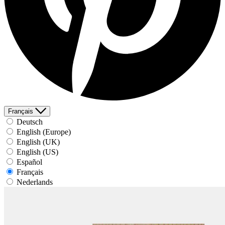
Français
Deutsch
English (Europe)
English (UK)
English (US)
Español
Français
Nederlands