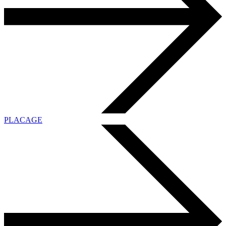
PLACAGE