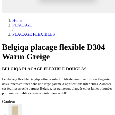
Home
PLACAGE
/
PLACAGE FLEXIBLES
Belgiqa placage flexible D304
Warm Greige
BELGIQA PLACAGE FLEXIBLE DOUGLAS
Le placage flexible Belgiqa offre la solution idéale pour une finition élégante
des surfaces courbes dans une large gamme d’applications intérieures. Associez
ces feuilles avec le parquet Belgiqa, les panneaux plaqués et les lames plaquées
pour une véritable expérience intérieure à 360°.
Couleur