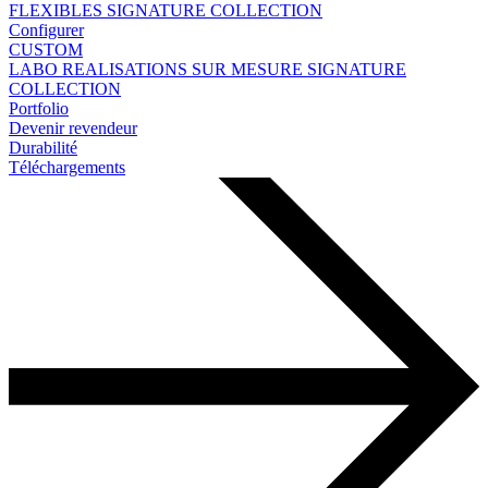
FLEXIBLES
SIGNATURE COLLECTION
Configurer
CUSTOM
LABO
REALISATIONS SUR MESURE
SIGNATURE
COLLECTION
Portfolio
Devenir revendeur
Durabilité
Téléchargements