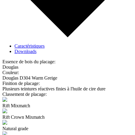
Caractéristiques
Downloads
Essence de bois du placage:
Douglas
Couleur:
Douglas D304 Warm Greige
Finition de placage:
Plusieurs teintures réactives finies à l'huile de cire dure
Classement de placage:
Rift Mixmatch
Rift Crown Mixmatch
Natural grade