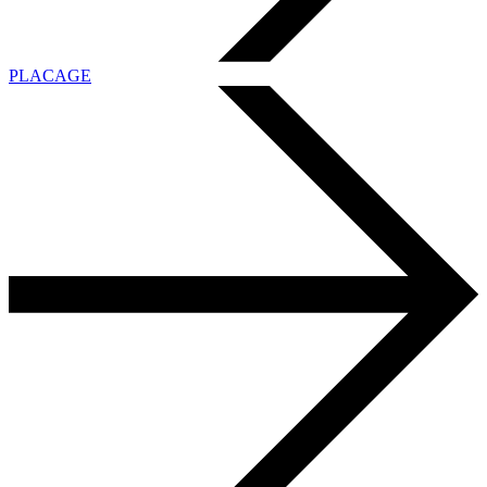
PLACAGE