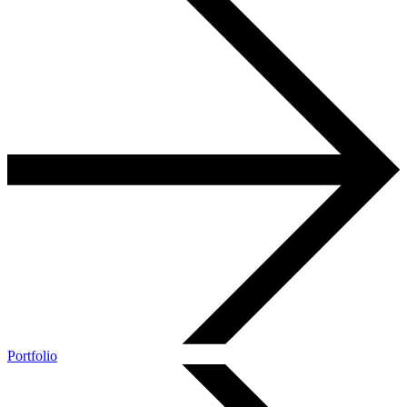
Portfolio