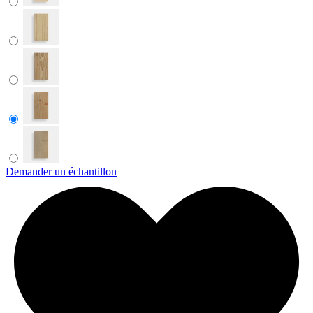
Demander un échantillon