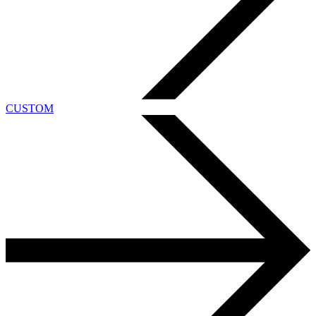
CUSTOM