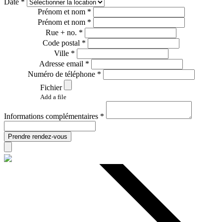
Date *
Prénom et nom *
Prénom et nom *
Rue + no. *
Code postal *
Ville *
Adresse email *
Numéro de téléphone *
Fichier
Add a file
Informations complémentaires *
Prendre rendez-vous