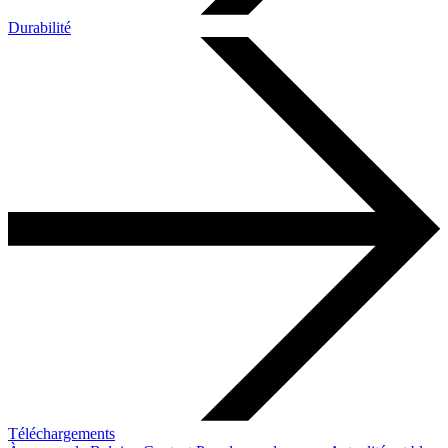
Durabilité
Téléchargements