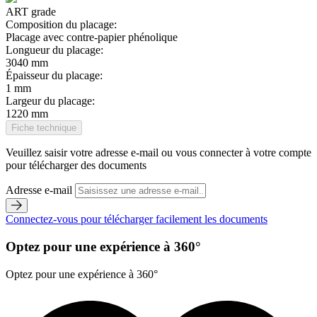
ART grade
Composition du placage:
Placage avec contre-papier phénolique
Longueur du placage:
3040 mm
Épaisseur du placage:
1 mm
Largeur du placage:
1220 mm
Fiche technique
Veuillez saisir votre adresse e-mail ou vous connecter à votre compte
pour télécharger des documents
Adresse e-mail
Connectez-vous pour télécharger facilement les documents
Optez pour une expérience à 360°
Optez pour une expérience à 360°