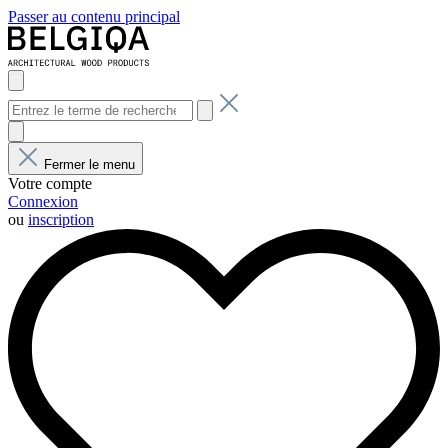
Passer au contenu principal
Fermer le menu
Votre compte
Connexion
ou
inscription