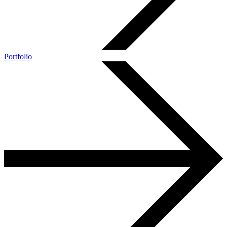
Portfolio