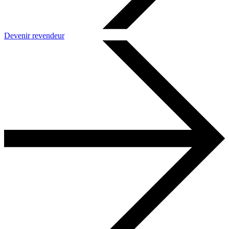
Devenir revendeur