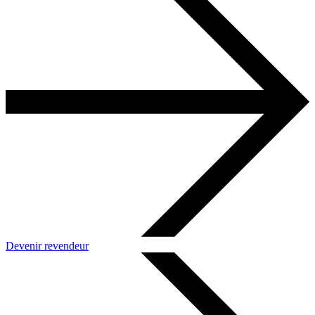
Devenir revendeur